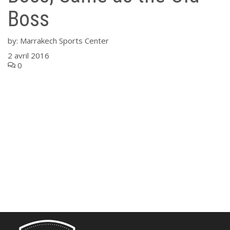
Boss
by:
Marrakech Sports Center
2 avril 2016
0