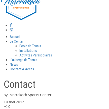
Accueil
Le Center
Ecole de Tennis
Installations
Activités Parascolaires
L’auberge de Tennis
News
Contact & Accés
Contact
by:
Marrakech Sports Center
10 mai 2016
0