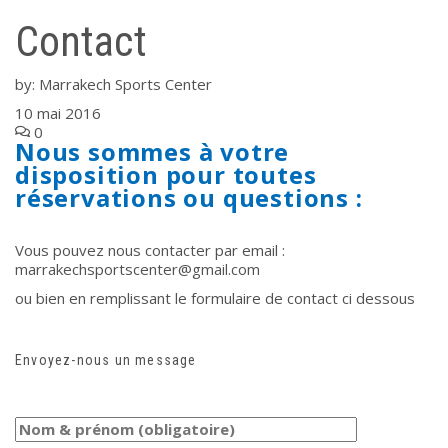
Contact
by:
Marrakech Sports Center
10 mai 2016
0
Nous sommes à votre
disposition pour toutes
réservations ou questions :
Vous pouvez nous contacter par email :
marrakechsportscenter@gmail.com
ou bien en remplissant le formulaire de contact ci dessous
Envoyez-nous un message