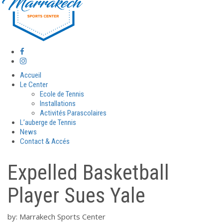
Accueil
Le Center
Ecole de Tennis
Installations
Activités Parascolaires
L’auberge de Tennis
News
Contact & Accés
Expelled Basketball
Player Sues Yale
by:
Marrakech Sports Center