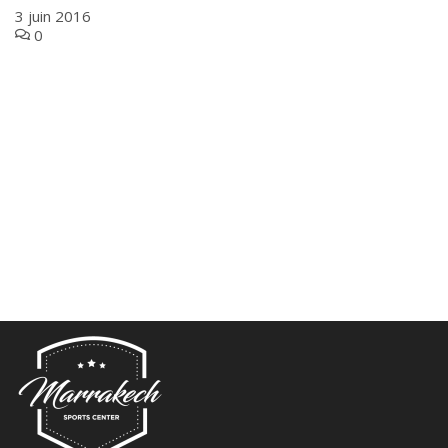
3 juin 2016
0